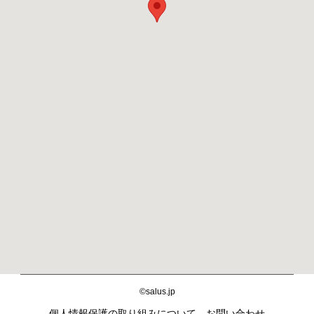
©salus.jp
個人情報保護の取り組みについて
お問い合わせ