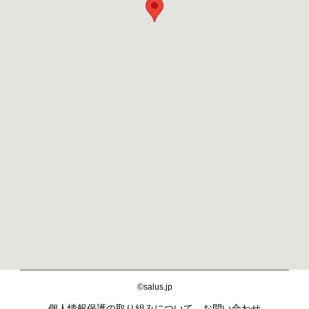
©salus.jp
個人情報保護の取り組みについて
お問い合わせ