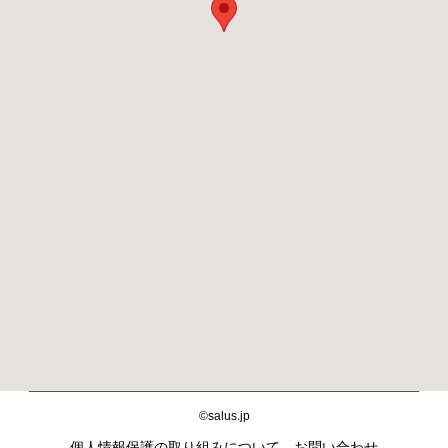
©salus.jp
個人情報保護の取り組みについて
お問い合わせ