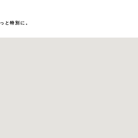
っと特別に。