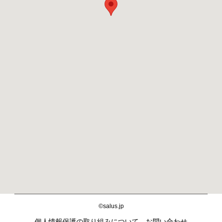
©salus.jp
個人情報保護の取り組みについて
お問い合わせ