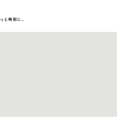
っと特別に。