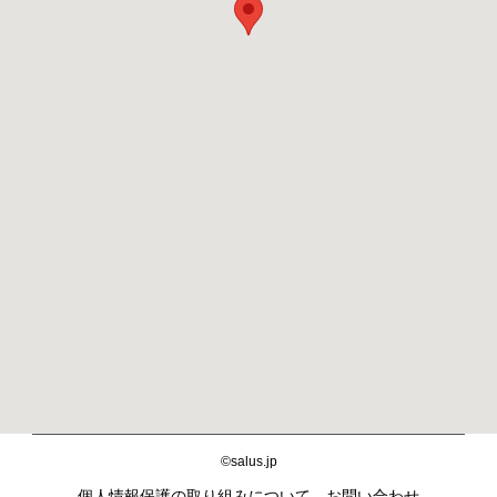
©salus.jp
個人情報保護の取り組みについて
お問い合わせ