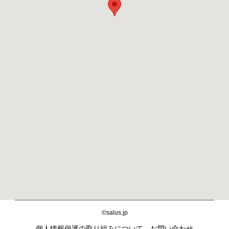
©salus.jp
個人情報保護の取り組みについて
お問い合わせ