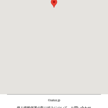
©salus.jp
個人情報保護の取り組みについて
お問い合わせ