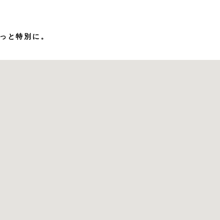
っと特別に。