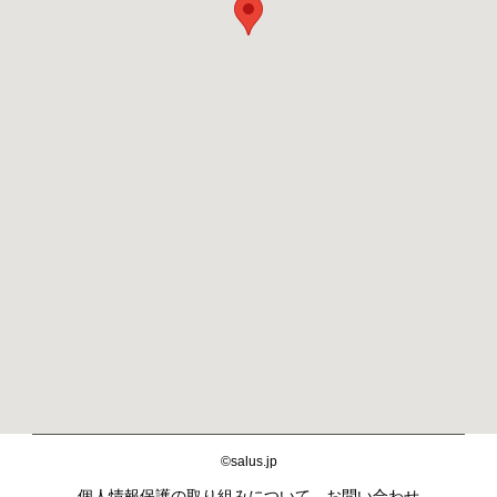
©salus.jp
個人情報保護の取り組みについて
お問い合わせ