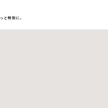
っと特別に。