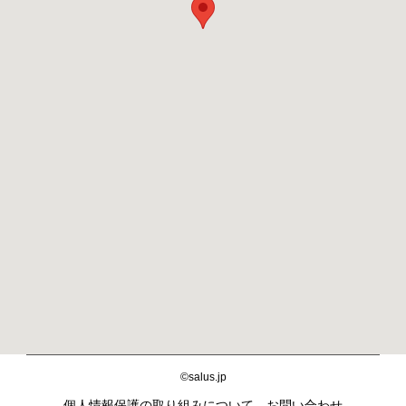
©salus.jp
個人情報保護の取り組みについて
お問い合わせ