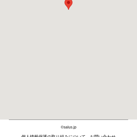
©salus.jp
個人情報保護の取り組みについて
お問い合わせ