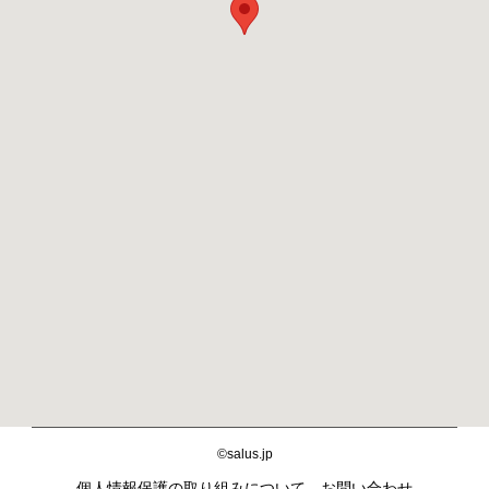
©salus.jp
個人情報保護の取り組みについて
お問い合わせ