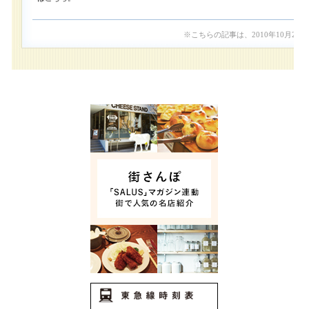
※こちらの記事は、2010年10月20