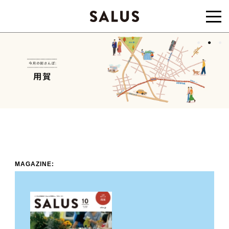
MAGAZINE: