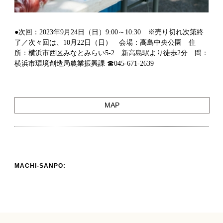
●次回：2023年9月24日（日）9:00～10:30 ※売り切れ次第終
了／次々回は、10月22日（日） 会場：高島中央公園 住
所：横浜市西区みなとみらい5-2 新高島駅より徒歩2分 問：
横浜市環境創造局農業振興課 ☎045-671-2639
MAP
MACHI-SANPO: