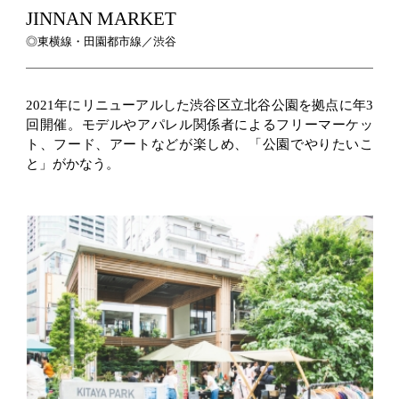
JINNAN MARKET
◎東横線・田園都市線／渋谷
2021年にリニューアルした渋谷区立北谷公園を拠点に年3
回開催。モデルやアパレル関係者によるフリーマーケッ
ト、フード、アートなどが楽しめ、「公園でやりたいこ
と」がかなう。