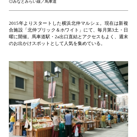
◎みなとみらい線／馬車道
2015年よりスタートした横浜北仲マルシェ。現在は新複
合施設「北仲ブリック＆ホワイト」にて、毎月第3土・日
曜に開催。馬車道駅・2a出口直結とアクセスもよく、週末
のお出かけスポットとして人気を集めている。