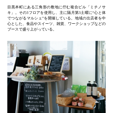
目黒本町にある三角形の敷地に佇む複合ビル「ミチノサ
キ」。その3フロアを使用し、主に隔月第3土曜に“心と体
でつながるマルシェ”を開催している。地域の出店者を中
心とした、食品やスイーツ、雑貨、ワークショップなどの
ブースで盛り上がっている。