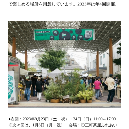
で楽しめる場所を用意しています。2023年は年4回開催。
●次回：2023年9月23日（土・祝）・24日（日）11:00～17:00
※次々回は、1月8日（月・祝） 会場：①三軒茶屋ふれあい