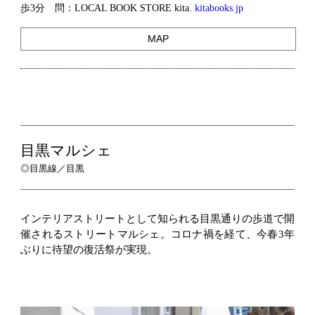
歩3分 問：LOCAL BOOK STORE kita.
kitabooks.jp
MAP
目黒マルシェ
◎目黒線／目黒
インテリアストリートとして知られる目黒通りの歩道で開
催されるストリートマルシェ。コロナ禍を経て、今春3年
ぶりに待望の復活祭が実現。