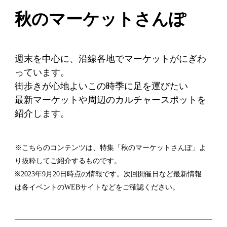
秋のマーケットさんぽ
週末を中心に、沿線各地でマーケットがにぎわ
っています。
街歩きが心地よいこの時季に足を運びたい
最新マーケットや周辺のカルチャースポットを
紹介します。
※こちらのコンテンツは、特集「秋のマーケットさんぽ」よ
り抜粋してご紹介するものです。
※2023年9月20日時点の情報です。次回開催日など最新情報
は各イベントのWEBサイトなどをご確認ください。