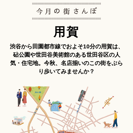
用賀
渋谷から田園都市線でおよそ10分の用賀は、
砧公園や世田谷美術館のある世田谷区の人
気・住宅地。今秋、名店揃いのこの街をぶら
り歩いてみませんか？