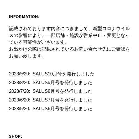
INFORMATION:
記載されております内容につきまして、新型コロナウイル
スの影響により、一部店舗・施設が営業中止・変更となっ
ている可能性がございます。
お出かけの際は記載されているお問い合わせ先にご確認を
お願い致します。
2023/9/20:
SALUS10月号を発行しました
2023/8/20:
SALUS9月号を発行しました
2023/7/20:
SALUS8月号を発行しました
2023/6/20:
SALUS7月号を発行しました
2023/5/20:
SALUS6月号を発行しました
SHOP: