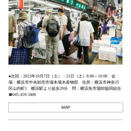
●次回：2023年10月7日（土）・21日（土）8:00～10:00 会
場：横浜市中央卸売市場本場水産物部 住所：横浜市神奈川
区山内町1 横浜駅より徒歩20分 問：横浜魚市場卸協同組合
☎045-459-3400
MAP